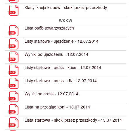
Klasyfikacja klubów - skoki przez przeszkody
WKKW
Lista osób towarzyszących
Listy startowe - ujeżdżenie - 12.07.2014
Wyniki po ujeżdżeniu - 12.07.2014
Listy startowe - cross - kuce - 12.07.2014
Listy startowe - cross - dk - 12.07.2014
Wyniki po cross - 12.07.2014
Lista na przegląd koni - 13.07.2014
Lista startowa - skoki przez przeszkody - 13.07.2014