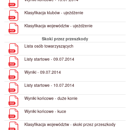
Klasyfikacja klubów - ujeżdżenie
Klasyfikacja województw - ujeżdżenie
Skoki przez przeszkody
Lista osób towarzyszących
Listy startowe - 09.07.2014
Wyniki - 09.07.2014
Listy startowe - 10.07.2014
Wyniki końcowe - duże konie
Wyniki końcowe - kuce
Klasyfikacja województw - skoki przez przeszkody