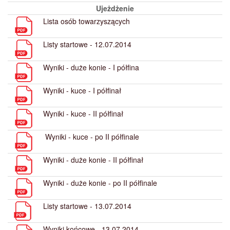
Ujeżdżenie
Lista osób towarzyszących
Listy startowe - 12.07.2014
Wyniki - duże konie - I półfina
Wyniki - kuce - I półfinał
Wyniki - kuce - II półfinał
Wyniki - kuce - po II półfinale
Wyniki - duże konie - II półfinał
Wyniki - duże konie - po II półfinale
Listy startowe - 13.07.2014
Wyniki końcowe - 13.07.2014